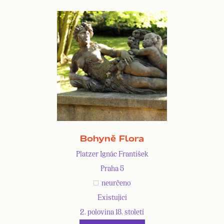
Bohyně Flora
Platzer Ignác František
Praha 5
neurčeno
Existující
2. polovina 18. století