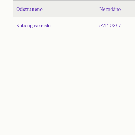
Odstraněno
Nezadáno
Katalogové číslo
SVP-0287