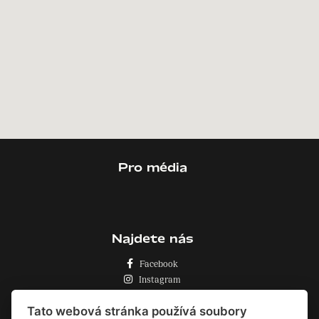
Pro média
Najdete nás
Facebook
Instagram
Zásady o používání cookies
Tato webová stránka používá soubory