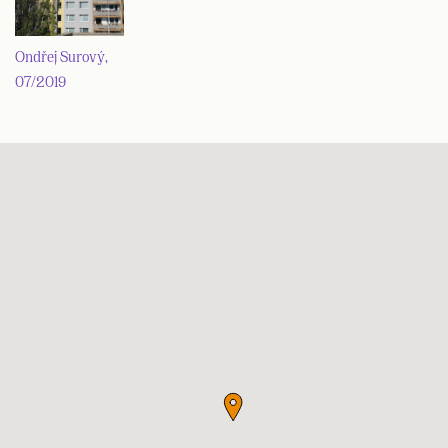
Ondřej Surový,
07/2019