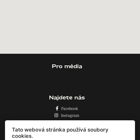
Pro média
Najdete nás
Facebook
Instagram
Zásady o používání cookies
Tato webová stránka používá soubory
cookies.