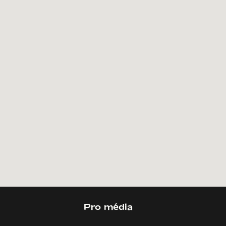
Pro média