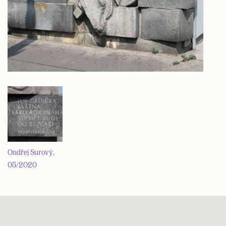
Ondřej Surový,
05/2020