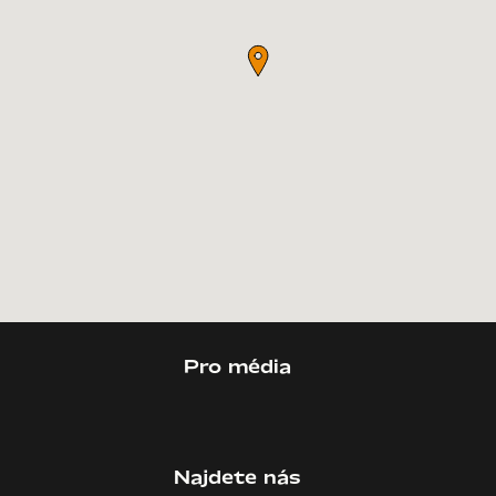
Pro média
Najdete nás