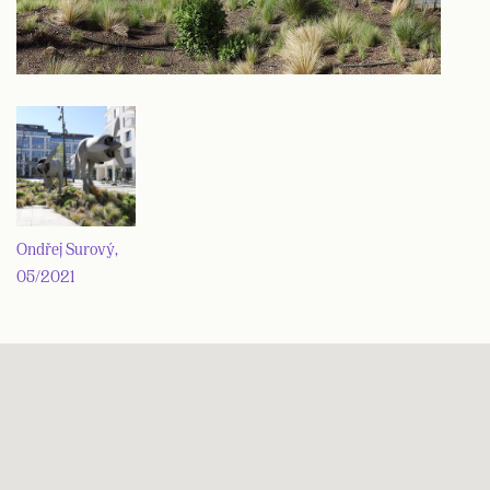
Ondřej Surový,
05/2021