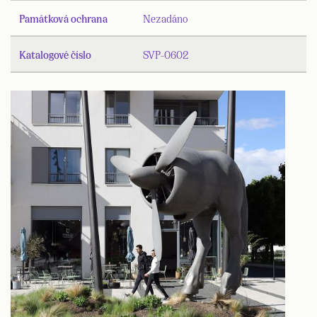
Památková ochrana
Nezadáno
Katalogové číslo
SVP-0602