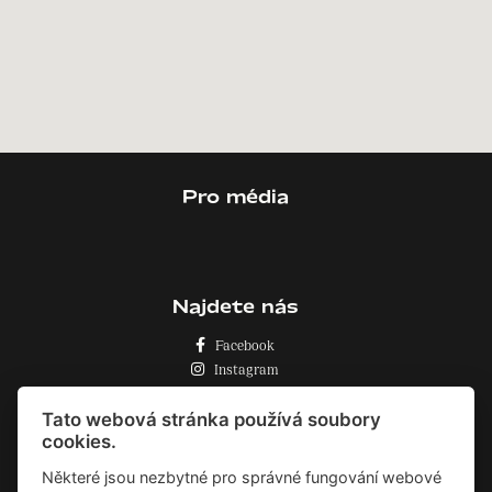
Pro média
Najdete nás
Facebook
Instagram
Zásady o používání cookies
Tato webová stránka používá soubory
cookies.
Některé jsou nezbytné pro správné fungování webové