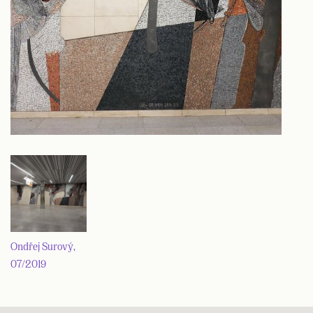
Ondřej Surový,
07/2019