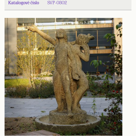
Katalogové číslo
SVP-0802