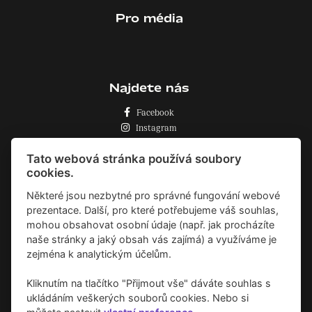
Pro média
Najdete nás
Facebook
Instagram
Zásady o používání cookies
Tato webová stránka používá soubory
cookies.
Některé jsou nezbytné pro správné fungování webové
prezentace. Další, pro které potřebujeme váš souhlas,
mohou obsahovat osobní údaje (např. jak procházíte
naše stránky a jaký obsah vás zajímá) a využíváme je
zejména k analytickým účelům.
Kliknutím na tlačítko "Přijmout vše" dáváte souhlas s
ukládáním veškerých souborů cookies. Nebo si