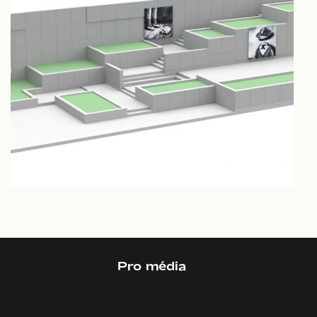
Pro média