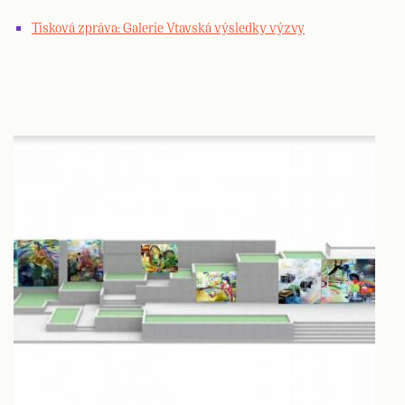
Tisková zpráva: Galerie Vtavská výsledky výzvy